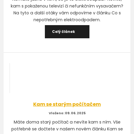
kam s pokaženou televizí či nefunkčním vysavačem?
Na tyto a další otáky vám odpovíme v článku Co s
nepotřebným elektroodpadem.
Celý článek
Kam se starým počítačem
09. 06. 2025
Máte doma starý počítač a nevíte kam s ním. Vše
potřebné se dočtete v našem novém článku Kam se