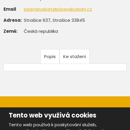
Email
plzenskyskart@plzenskyskart.cz
Adresa:
Strašice 637, Strašice 33845
Země:
Česká republika
Popis
Ke stažení
Tento web využívá cookies
Tento web používá k poskytování služeb,