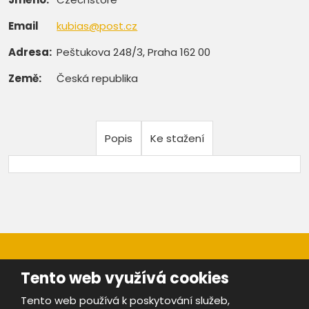
Email
kubias@post.cz
Adresa:
Peštukova 248/3, Praha 162 00
Země:
Česká republika
Popis
Ke stažení
Tento web využívá cookies
Tento web používá k poskytování služeb,