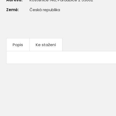
Země:
Česká republika
Popis
Ke stažení